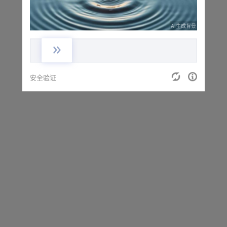
AI生成背景
安全验证