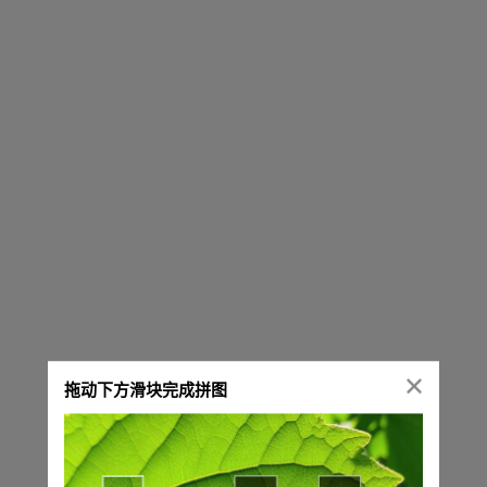
拖动下方滑块完成拼图