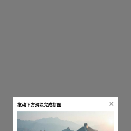
拖动下方滑块完成拼图