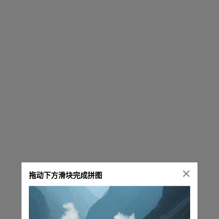
拖动下方滑块完成拼图