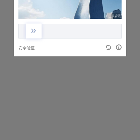
AI生成背景
安全验证