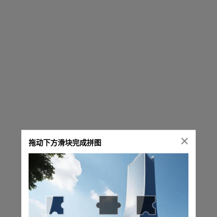
拖动下方滑块完成拼图
正在进行安全验证，请稍候...